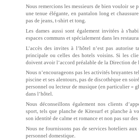
Nous remercions les messieurs de bien vouloir se pr
une tenue élégante, en
pantalon long et chaussure
pas de jeans, t-shirt et tong.
Les dames aussi sont également invitées à s'habi
espaces communs et spécialement dans les restaura
L’accès des invites à l’hôtel n’est pas autorise t
principale ou celles des hotels voisins. Si les clie
doivent avoir l’accord préalable de la Direction de l
Nous n’encourageons pas les activités bruyantes tel
piscine et ses alentours, pas de discothèque en soi
personnel ou lecteur de musique (en particulier « gh
dans l’hôtel.
Nous déconseillons également nos clients d’app
sport, tels que planche de Kitesurf et planche à v
son identité de calme et romance et non pas sur des 
Nous ne fournissons pas de services hoteliers aux
personnel domestique.